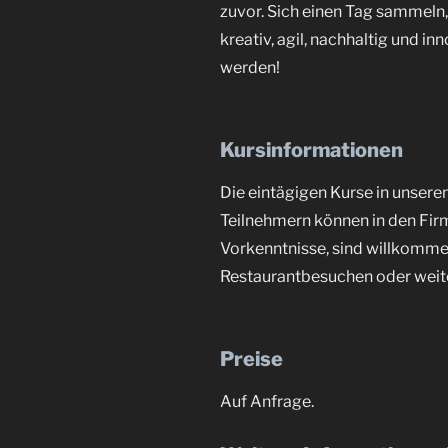
zuvor. Sich einen Tag sammeln,
kreativ, agil, nachhaltig und i
werden!
Kursinformationen
Die eintägigen Kurse in unsere
Teilnehmern können in den Firm
Vorkenntnisse, sind willkomme
Restaurantbesuchen oder weit
Preise
Auf Anfrage.