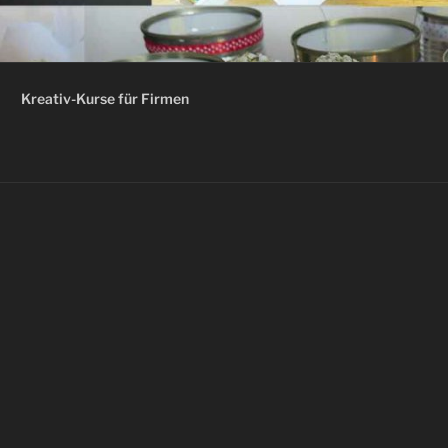
Kreativ-Kurse für Firmen