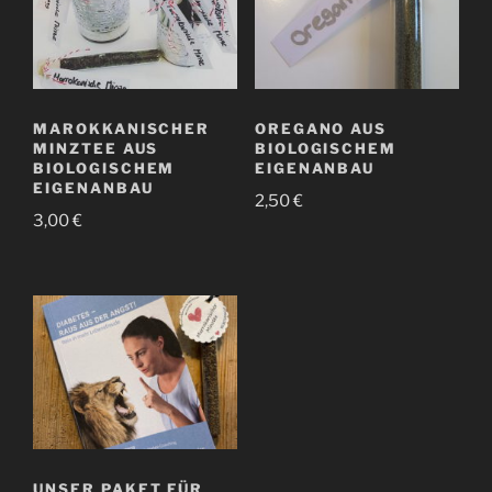
MAROKKANISCHER
OREGANO AUS
MINZTEE AUS
BIOLOGISCHEM
BIOLOGISCHEM
EIGENANBAU
EIGENANBAU
2,50
€
3,00
€
UNSER PAKET FÜR