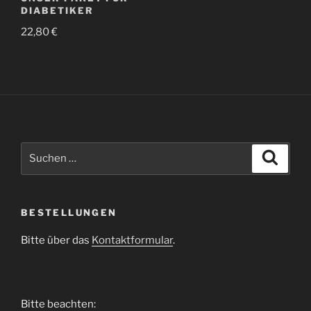
DIABETIKER
22,80
€
Suchen
Suche
nach:
BESTELLUNGEN
Bitte über das
Kontaktformular
.
Bitte beachten: