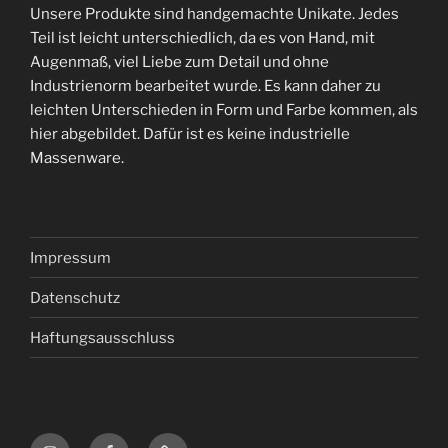
Unsere Produkte sind handgemachte Unikate. Jedes
Teil ist leicht unterschiedlich, da es von Hand, mit
Augenmaß, viel Liebe zum Detail und ohne
Industrienorm bearbeitet wurde. Es kann daher zu
leichten Unterschieden in Form und Farbe kommen, als
hier abgebildet. Dafür ist es keine industrielle
Massenware.
Impressum
Datenschutz
Haftungsausschluss
Instagram
Facebook
Google