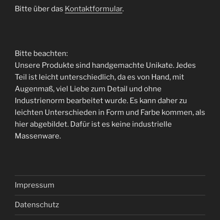
Bitte über das
Kontaktformular
.
Bitte beachten:
Unsere Produkte sind handgemachte Unikate. Jedes
Teil ist leicht unterschiedlich, da es von Hand, mit
Augenmaß, viel Liebe zum Detail und ohne
Industrienorm bearbeitet wurde. Es kann daher zu
leichten Unterschieden in Form und Farbe kommen, als
hier abgebildet. Dafür ist es keine industrielle
Massenware.
Impressum
Datenschutz