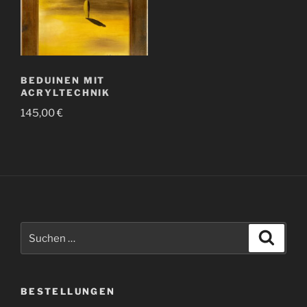
BEDUINEN MIT
ACRYLTECHNIK
145,00
€
Suchen
Suche
nach:
BESTELLUNGEN