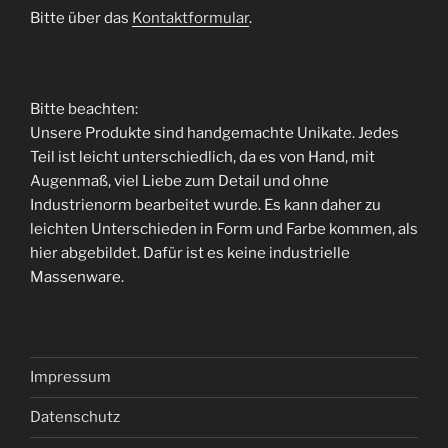
Bitte über das
Kontaktformular
.
Bitte beachten:
Unsere Produkte sind handgemachte Unikate. Jedes
Teil ist leicht unterschiedlich, da es von Hand, mit
Augenmaß, viel Liebe zum Detail und ohne
Industrienorm bearbeitet wurde. Es kann daher zu
leichten Unterschieden in Form und Farbe kommen, als
hier abgebildet. Dafür ist es keine industrielle
Massenware.
Impressum
Datenschutz