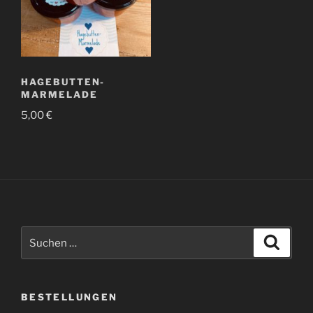
HAGEBUTTEN-
MARMELADE
5,00
€
Suchen
Suche
nach:
BESTELLUNGEN