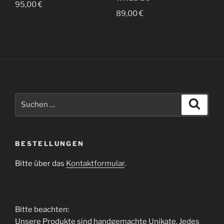
95,00
€
89,00
€
Suchen
Suche
nach:
BESTELLUNGEN
Bitte über das
Kontaktformular
.
Bitte beachten:
Unsere Produkte sind handgemachte Unikate. Jedes