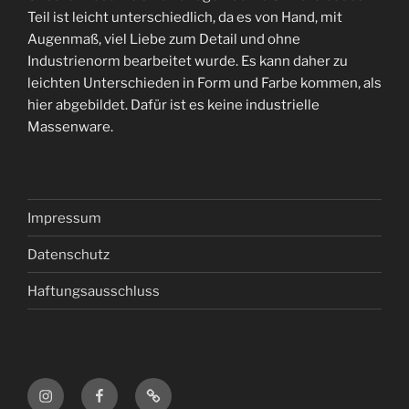
Teil ist leicht unterschiedlich, da es von Hand, mit
Augenmaß, viel Liebe zum Detail und ohne
Industrienorm bearbeitet wurde. Es kann daher zu
leichten Unterschieden in Form und Farbe kommen, als
hier abgebildet. Dafür ist es keine industrielle
Massenware.
Impressum
Datenschutz
Haftungsausschluss
Instagram
Facebook
Google