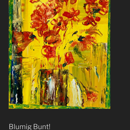
Blumig Bunt!