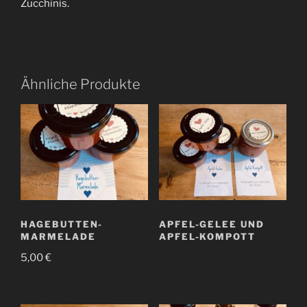
Zucchinis.
Ähnliche Produkte
HAGEBUTTEN-
APFEL-GELEE UND
MARMELADE
APFEL-KOMPOTT
5,00
€