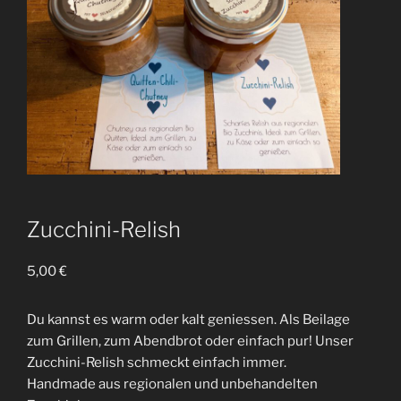
Zucchini-Relish
5,00
€
Du kannst es warm oder kalt geniessen. Als Beilage
zum Grillen, zum Abendbrot oder einfach pur! Unser
Zucchini-Relish schmeckt einfach immer.
Handmade aus regionalen und unbehandelten