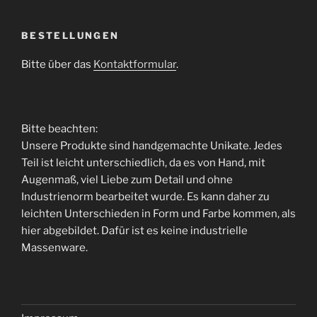
BESTELLUNGEN
Bitte über das
Kontaktformular
.
Bitte beachten:
Unsere Produkte sind handgemachte Unikate. Jedes
Teil ist leicht unterschiedlich, da es von Hand, mit
Augenmaß, viel Liebe zum Detail und ohne
Industrienorm bearbeitet wurde. Es kann daher zu
leichten Unterschieden in Form und Farbe kommen, als
hier abgebildet. Dafür ist es keine industrielle
Massenware.